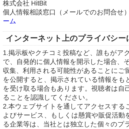
株式会社 HitBit
個人情報相談窓口（メールでのお問合せ）
ーム
インターネット上のプライバシー
1.掲示板やクチコミ投稿など、誰もがア
で、自発的に個人情報を開示した場合、
収集、利用される可能性があることにご
を公開すると、掲示されている情報をも
を受け取る場合もあります。視聴者は自
ることを認識してください。
2.本ウェブサイトを通してアクセスする
よびサービス、もしくは懸賞や販促活動
る企業等は、当社とは独立した個々のプ