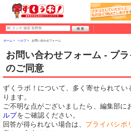
ホーム
ヘルプ
お問い合わせフォーム
お問い合わせフォーム - プ
のご同意
ずくラボ！について、多く寄せられてい
ります。
ご不明な点がございましたら、編集部に
ルプ
をご確認ください。
回答が得られない場合は、
プライバシポ