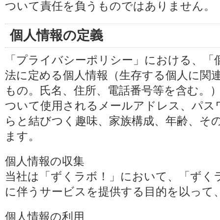
ついて責任を負うものではありません。
個人情報の定義
「プライバシーポリシー」における、「
法に定める個人情報（生存する個人に関
もの。氏名、住所、電話番号等を含む。
ついて使用されるメールアドレス、パス
らと結びつく趣味、家族構成、年齢、そ
ます。
個人情報の収集
当社は「ずくラボ！」において、「ずく
に伴うサービスを提供する目的を以って
個人情報の利用