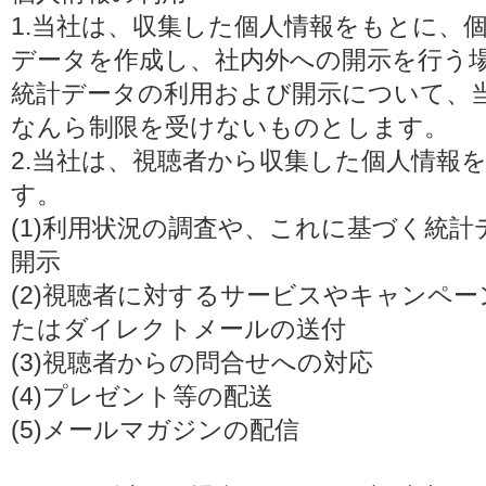
1.当社は、収集した個人情報をもとに、
データを作成し、社内外への開示を行う
統計データの利用および開示について、
なんら制限を受けないものとします。
2.当社は、視聴者から収集した個人情報
す。
(1)利用状況の調査や、これに基づく統
開示
(2)視聴者に対するサービスやキャンペ
たはダイレクトメールの送付
(3)視聴者からの問合せへの対応
(4)プレゼント等の配送
(5)メールマガジンの配信