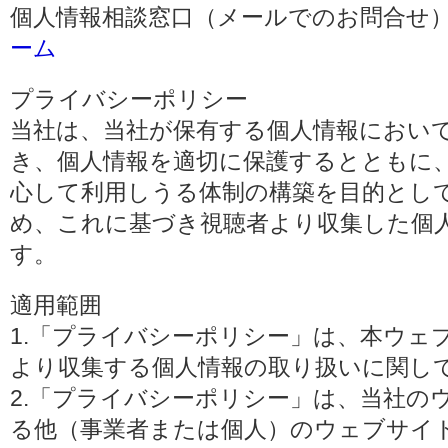
個人情報相談窓口（メールでのお問合せ）
ーム
プライバシーポリシー
当社は、当社が保有する個人情報におい
き、個人情報を適切に保護するとともに
心して利用しうる体制の構築を目的とし
め、これに基づき視聴者より収集した個
す。
適用範囲
1.「プライバシーポリシー」は、本ウェ
より収集する個人情報の取り扱いに関し
2.「プライバシーポリシー」は、当社の
る他（事業者または個人）のウェブサイ