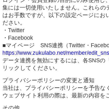
ログイン・会員登録の目的にのみ使用し
集には一切使用いたしません。これらの
はお手数ですが、以下の設定ページにお
ださい。
・Twitter
・Facebook
■マイページ SNS連携（Twitter・Face
https://www.zukulabo.net/member/edit_sns
データ連携を無効にするには、各SNSの
リックしてください。
プライバシーポリシーの変更と通知
当社は、プライバシーポリシーを予告な
ウェブサイト利用の際は、最新の内容を
その他