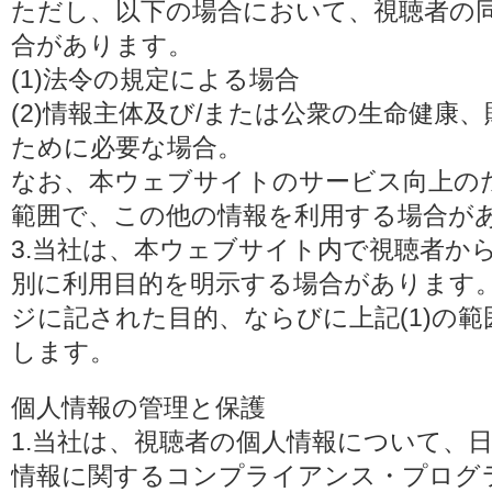
ただし、以下の場合において、視聴者の
合があります。
(1)法令の規定による場合
(2)情報主体及び/または公衆の生命健康
ために必要な場合。
なお、本ウェブサイトのサービス向上の
範囲で、この他の情報を利用する場合が
3.当社は、本ウェブサイト内で視聴者か
別に利用目的を明示する場合があります
ジに記された目的、ならびに上記(1)の
します。
個人情報の管理と保護
1.当社は、視聴者の個人情報について、
情報に関するコンプライアンス・プログラムの