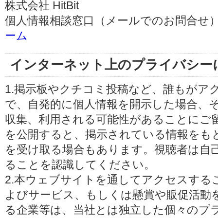
株式会社 HitBit
個人情報相談窓口（メールでのお問合せ）
ーム
インターネット上のプライバシー
1.掲示板やクチコミ投稿など、誰もがア
で、自発的に個人情報を開示した場合、
収集、利用される可能性があることにご
を公開すると、掲示されている情報をも
を受け取る場合もあります。視聴者は自
ることを認識してください。
2.本ウェブサイトを通してアクセスする
よびサービス、もしくは懸賞や販促活動
る企業等は、当社とは独立した個々のプ