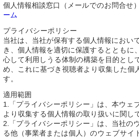
個人情報相談窓口（メールでのお問合せ）
ーム
プライバシーポリシー
当社は、当社が保有する個人情報におい
き、個人情報を適切に保護するとともに
心して利用しうる体制の構築を目的とし
め、これに基づき視聴者より収集した個
す。
適用範囲
1.「プライバシーポリシー」は、本ウェ
より収集する個人情報の取り扱いに関し
2.「プライバシーポリシー」は、当社の
る他（事業者または個人）のウェブサイ