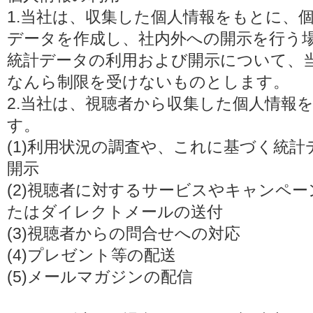
1.当社は、収集した個人情報をもとに、
データを作成し、社内外への開示を行う
統計データの利用および開示について、
なんら制限を受けないものとします。
2.当社は、視聴者から収集した個人情報
す。
(1)利用状況の調査や、これに基づく統
開示
(2)視聴者に対するサービスやキャンペ
たはダイレクトメールの送付
(3)視聴者からの問合せへの対応
(4)プレゼント等の配送
(5)メールマガジンの配信