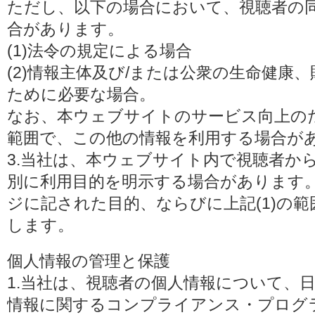
ただし、以下の場合において、視聴者の
合があります。
(1)法令の規定による場合
(2)情報主体及び/または公衆の生命健康
ために必要な場合。
なお、本ウェブサイトのサービス向上の
範囲で、この他の情報を利用する場合が
3.当社は、本ウェブサイト内で視聴者か
別に利用目的を明示する場合があります
ジに記された目的、ならびに上記(1)の
します。
個人情報の管理と保護
1.当社は、視聴者の個人情報について、
情報に関するコンプライアンス・プログラムの