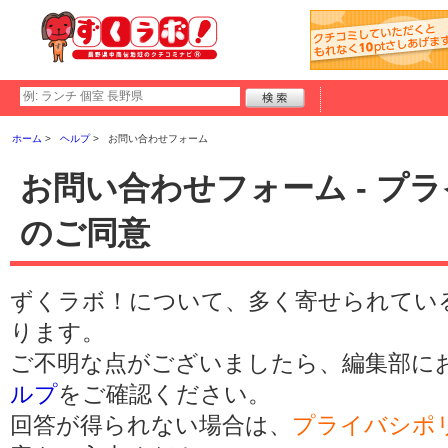
ホーム
ヘルプ
お問い合わせフォーム
お問い合わせフォーム - プ
のご同意
ずくラボ！について、多く寄せられてい
ります。
ご不明な点がございましたら、編集部に
ルプ
をご確認ください。
回答が得られない場合は、
プライバシポ