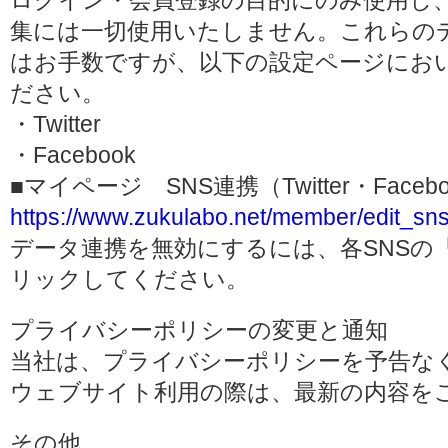
ログイン・会員登録の目的にのみ使用し
集には一切使用いたしません。これらの
はお手数ですが、以下の設定ページにお
ださい。
・Twitter
・Facebook
■マイページ SNS連携（Twitter・Face
https://www.zukulabo.net/member/edit_sns
データ連携を無効にするには、各SNSの
リックしてください。
プライバシーポリシーの変更と通知
当社は、プライバシーポリシーを予告な
ウェブサイト利用の際は、最新の内容を
その他