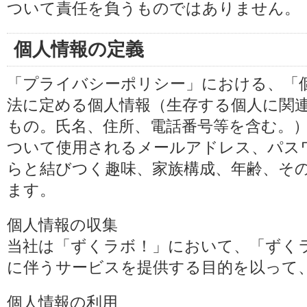
ついて責任を負うものではありません。
個人情報の定義
「プライバシーポリシー」における、「
法に定める個人情報（生存する個人に関
もの。氏名、住所、電話番号等を含む。
ついて使用されるメールアドレス、パス
らと結びつく趣味、家族構成、年齢、そ
ます。
個人情報の収集
当社は「ずくラボ！」において、「ずく
に伴うサービスを提供する目的を以って
個人情報の利用