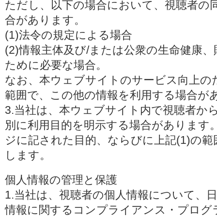
ただし、以下の場合において、視聴者の
合があります。
(1)法令の規定による場合
(2)情報主体及び/または公衆の生命健康
ために必要な場合。
なお、本ウェブサイトのサービス向上の
範囲で、この他の情報を利用する場合が
3.当社は、本ウェブサイト内で視聴者か
別に利用目的を明示する場合があります
ジに記された目的、ならびに上記(1)の
します。
個人情報の管理と保護
1.当社は、視聴者の個人情報について、
情報に関するコンプライアンス・プログラムの