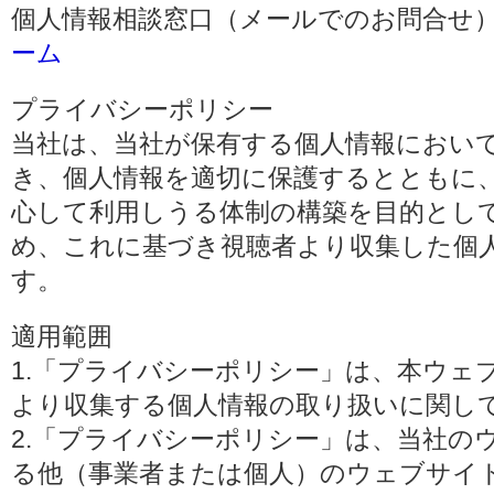
個人情報相談窓口（メールでのお問合せ）
ーム
プライバシーポリシー
当社は、当社が保有する個人情報におい
き、個人情報を適切に保護するとともに
心して利用しうる体制の構築を目的とし
め、これに基づき視聴者より収集した個
す。
適用範囲
1.「プライバシーポリシー」は、本ウェ
より収集する個人情報の取り扱いに関し
2.「プライバシーポリシー」は、当社の
る他（事業者または個人）のウェブサイ