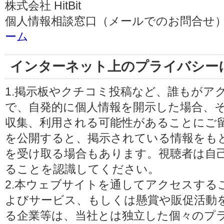
株式会社 HitBit
個人情報相談窓口（メールでのお問合せ）
ーム
インターネット上のプライバシー
1.掲示板やクチコミ投稿など、誰もがア
で、自発的に個人情報を開示した場合、
収集、利用される可能性があることにご
を公開すると、掲示されている情報をも
を受け取る場合もあります。視聴者は自
ることを認識してください。
2.本ウェブサイトを通してアクセスする
よびサービス、もしくは懸賞や販促活動
る企業等は、当社とは独立した個々のプ