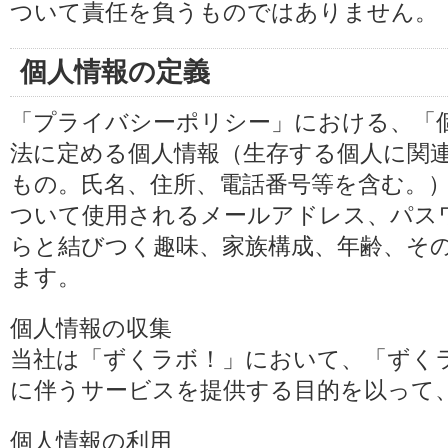
ついて責任を負うものではありません。
個人情報の定義
「プライバシーポリシー」における、「
法に定める個人情報（生存する個人に関
もの。氏名、住所、電話番号等を含む。
ついて使用されるメールアドレス、パス
らと結びつく趣味、家族構成、年齢、そ
ます。
個人情報の収集
当社は「ずくラボ！」において、「ずく
に伴うサービスを提供する目的を以って
個人情報の利用