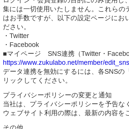
ログイン・会員登録の目的にのみ使用し
集には一切使用いたしません。これらの
はお手数ですが、以下の設定ページにお
ださい。
・Twitter
・Facebook
■マイページ SNS連携（Twitter・Face
https://www.zukulabo.net/member/edit_sns
データ連携を無効にするには、各SNSの
リックしてください。
プライバシーポリシーの変更と通知
当社は、プライバシーポリシーを予告な
ウェブサイト利用の際は、最新の内容を
その他