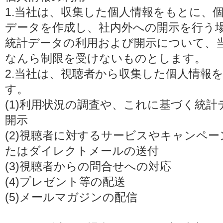
1.当社は、収集した個人情報をもとに、
データを作成し、社内外への開示を行う
統計データの利用および開示について、
なんら制限を受けないものとします。
2.当社は、視聴者から収集した個人情報
す。
(1)利用状況の調査や、これに基づく統
開示
(2)視聴者に対するサービスやキャンペ
たはダイレクトメールの送付
(3)視聴者からの問合せへの対応
(4)プレゼント等の配送
(5)メールマガジンの配信