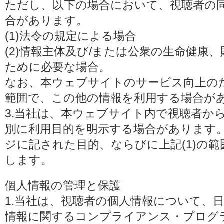
ただし、以下の場合において、視聴者の
合があります。
(1)法令の規定による場合
(2)情報主体及び/または公衆の生命健康
ために必要な場合。
なお、本ウェブサイトのサービス向上の
範囲で、この他の情報を利用する場合が
3.当社は、本ウェブサイト内で視聴者か
別に利用目的を明示する場合があります
ジに記された目的、ならびに上記(1)の
します。
個人情報の管理と保護
1.当社は、視聴者の個人情報について、
情報に関するコンプライアンス・プログラムの