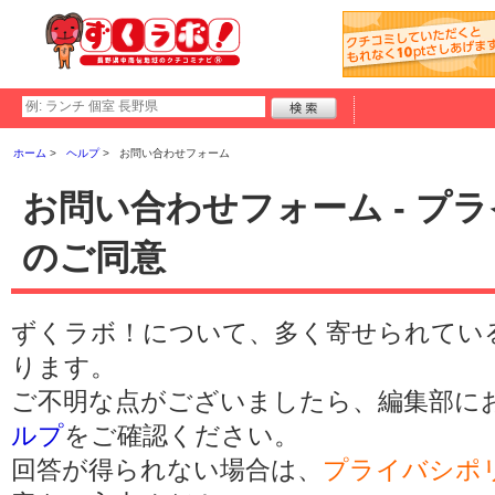
ホーム
ヘルプ
お問い合わせフォーム
お問い合わせフォーム - プ
のご同意
ずくラボ！について、多く寄せられてい
ります。
ご不明な点がございましたら、編集部に
ルプ
をご確認ください。
回答が得られない場合は、
プライバシポ