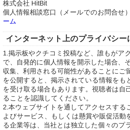
株式会社 HitBit
個人情報相談窓口（メールでのお問合せ）
ーム
インターネット上のプライバシー
1.掲示板やクチコミ投稿など、誰もがア
で、自発的に個人情報を開示した場合、
収集、利用される可能性があることにご
を公開すると、掲示されている情報をも
を受け取る場合もあります。視聴者は自
ることを認識してください。
2.本ウェブサイトを通してアクセスする
よびサービス、もしくは懸賞や販促活動
る企業等は、当社とは独立した個々のプ