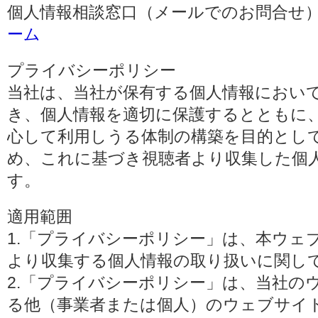
個人情報相談窓口（メールでのお問合せ）
ーム
プライバシーポリシー
当社は、当社が保有する個人情報におい
き、個人情報を適切に保護するとともに
心して利用しうる体制の構築を目的とし
め、これに基づき視聴者より収集した個
す。
適用範囲
1.「プライバシーポリシー」は、本ウェ
より収集する個人情報の取り扱いに関し
2.「プライバシーポリシー」は、当社の
る他（事業者または個人）のウェブサイ