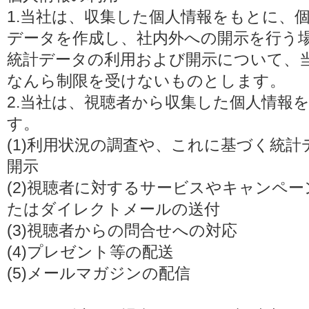
1.当社は、収集した個人情報をもとに、
データを作成し、社内外への開示を行う
統計データの利用および開示について、
なんら制限を受けないものとします。
2.当社は、視聴者から収集した個人情報
す。
(1)利用状況の調査や、これに基づく統
開示
(2)視聴者に対するサービスやキャンペ
たはダイレクトメールの送付
(3)視聴者からの問合せへの対応
(4)プレゼント等の配送
(5)メールマガジンの配信