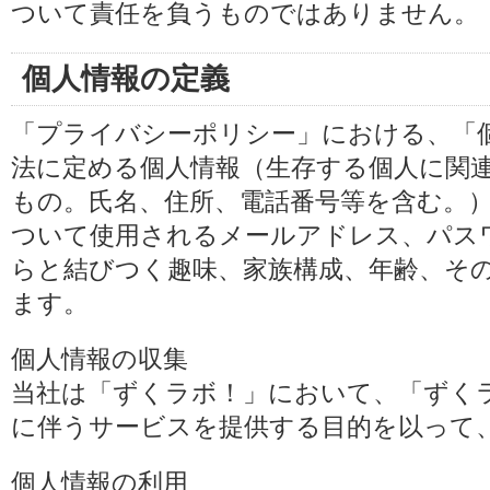
ついて責任を負うものではありません。
個人情報の定義
「プライバシーポリシー」における、「
法に定める個人情報（生存する個人に関
もの。氏名、住所、電話番号等を含む。
ついて使用されるメールアドレス、パス
らと結びつく趣味、家族構成、年齢、そ
ます。
個人情報の収集
当社は「ずくラボ！」において、「ずく
に伴うサービスを提供する目的を以って
個人情報の利用