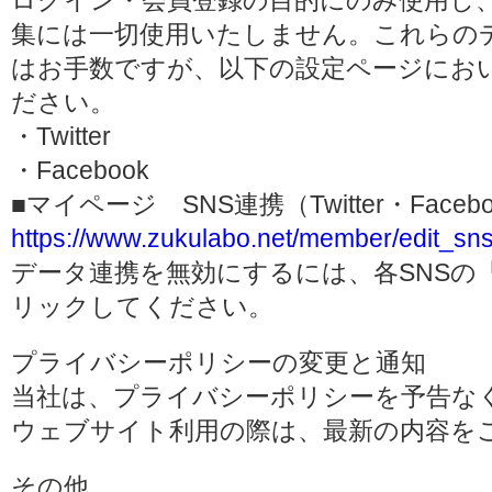
ログイン・会員登録の目的にのみ使用し
集には一切使用いたしません。これらの
はお手数ですが、以下の設定ページにお
ださい。
・Twitter
・Facebook
■マイページ SNS連携（Twitter・Face
https://www.zukulabo.net/member/edit_sns
データ連携を無効にするには、各SNSの
リックしてください。
プライバシーポリシーの変更と通知
当社は、プライバシーポリシーを予告な
ウェブサイト利用の際は、最新の内容を
その他