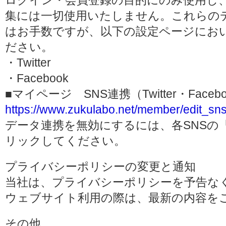
ログイン・会員登録の目的にのみ使用し
集には一切使用いたしません。これらの
はお手数ですが、以下の設定ページにお
ださい。
・Twitter
・Facebook
■マイページ SNS連携（Twitter・Face
https://www.zukulabo.net/member/edit_sns
データ連携を無効にするには、各SNSの
リックしてください。
プライバシーポリシーの変更と通知
当社は、プライバシーポリシーを予告な
ウェブサイト利用の際は、最新の内容を
その他