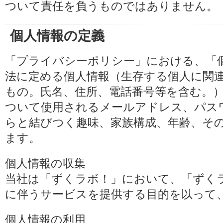
ついて責任を負うものではありません。
個人情報の定義
「プライバシーポリシー」における、「
法に定める個人情報（生存する個人に関
もの。氏名、住所、電話番号等を含む。
ついて使用されるメールアドレス、パス
らと結びつく趣味、家族構成、年齢、そ
ます。
個人情報の収集
当社は「ずくラボ！」において、「ずく
に伴うサービスを提供する目的を以って
個人情報の利用