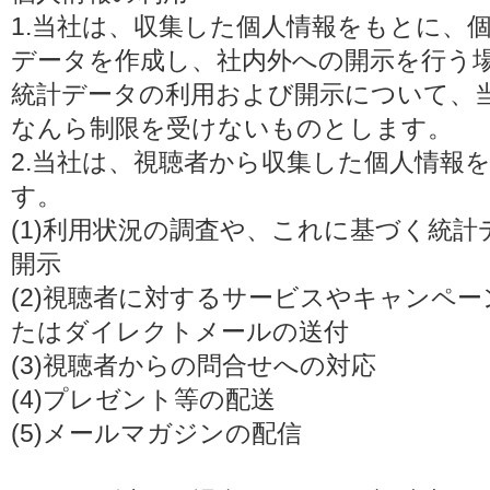
1.当社は、収集した個人情報をもとに、
データを作成し、社内外への開示を行う
統計データの利用および開示について、
なんら制限を受けないものとします。
2.当社は、視聴者から収集した個人情報
す。
(1)利用状況の調査や、これに基づく統
開示
(2)視聴者に対するサービスやキャンペ
たはダイレクトメールの送付
(3)視聴者からの問合せへの対応
(4)プレゼント等の配送
(5)メールマガジンの配信