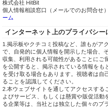
株式会社 HitBit
個人情報相談窓口（メールでのお問合せ）
ーム
インターネット上のプライバシー
1.掲示板やクチコミ投稿など、誰もがア
で、自発的に個人情報を開示した場合、
収集、利用される可能性があることにご
を公開すると、掲示されている情報をも
を受け取る場合もあります。視聴者は自
ることを認識してください。
2.本ウェブサイトを通してアクセスする
よびサービス、もしくは懸賞や販促活動
る企業等は、当社とは独立した個々のプ