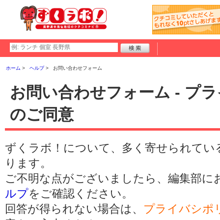
ホーム
ヘルプ
お問い合わせフォーム
お問い合わせフォーム - プ
のご同意
ずくラボ！について、多く寄せられてい
ります。
ご不明な点がございましたら、編集部に
ルプ
をご確認ください。
回答が得られない場合は、
プライバシポ