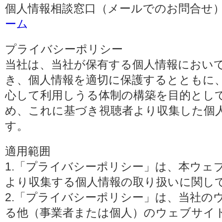
個人情報相談窓口（メールでのお問合せ）
ーム
プライバシーポリシー
当社は、当社が保有する個人情報におい
き、個人情報を適切に保護するとともに
心して利用しうる体制の構築を目的とし
め、これに基づき視聴者より収集した個
す。
適用範囲
1.「プライバシーポリシー」は、本ウェ
より収集する個人情報の取り扱いに関し
2.「プライバシーポリシー」は、当社の
る他（事業者または個人）のウェブサイ