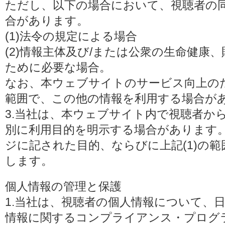
ただし、以下の場合において、視聴者の
合があります。
(1)法令の規定による場合
(2)情報主体及び/または公衆の生命健康
ために必要な場合。
なお、本ウェブサイトのサービス向上の
範囲で、この他の情報を利用する場合が
3.当社は、本ウェブサイト内で視聴者か
別に利用目的を明示する場合があります
ジに記された目的、ならびに上記(1)の
します。
個人情報の管理と保護
1.当社は、視聴者の個人情報について、
情報に関するコンプライアンス・プログラムの