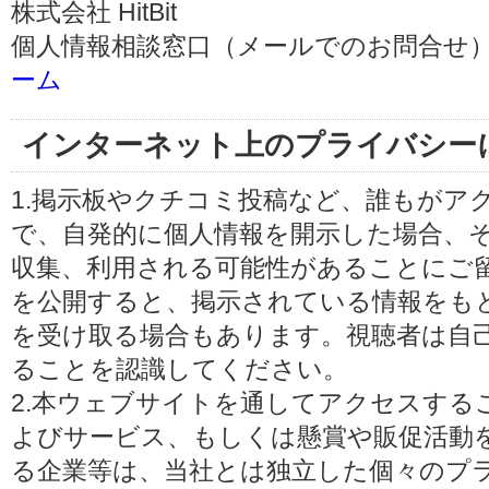
株式会社 HitBit
個人情報相談窓口（メールでのお問合せ）
ーム
インターネット上のプライバシー
1.掲示板やクチコミ投稿など、誰もがア
で、自発的に個人情報を開示した場合、
収集、利用される可能性があることにご
を公開すると、掲示されている情報をも
を受け取る場合もあります。視聴者は自
ることを認識してください。
2.本ウェブサイトを通してアクセスする
よびサービス、もしくは懸賞や販促活動
る企業等は、当社とは独立した個々のプ