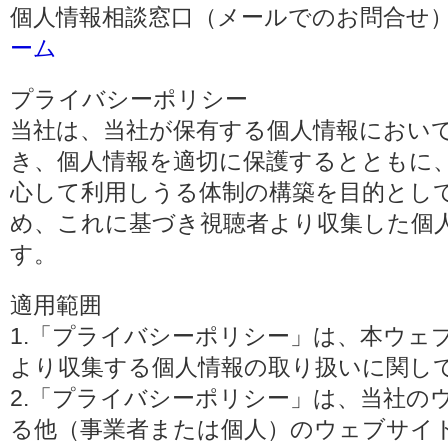
個人情報相談窓口（メールでのお問合せ）
ーム
プライバシーポリシー
当社は、当社が保有する個人情報におい
き、個人情報を適切に保護するとともに
心して利用しうる体制の構築を目的とし
め、これに基づき視聴者より収集した個
す。
適用範囲
1.「プライバシーポリシー」は、本ウェ
より収集する個人情報の取り扱いに関し
2.「プライバシーポリシー」は、当社の
る他（事業者または個人）のウェブサイ