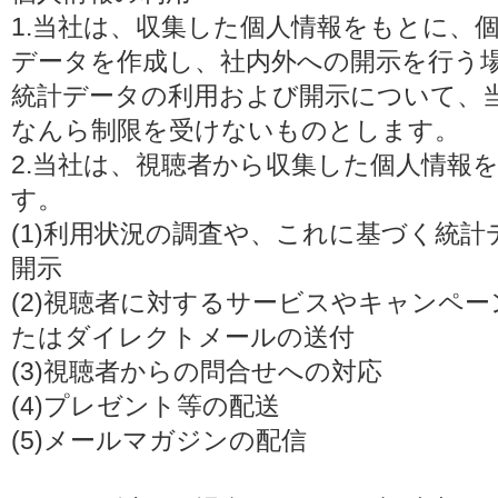
1.当社は、収集した個人情報をもとに、
データを作成し、社内外への開示を行う
統計データの利用および開示について、
なんら制限を受けないものとします。
2.当社は、視聴者から収集した個人情報
す。
(1)利用状況の調査や、これに基づく統
開示
(2)視聴者に対するサービスやキャンペ
たはダイレクトメールの送付
(3)視聴者からの問合せへの対応
(4)プレゼント等の配送
(5)メールマガジンの配信