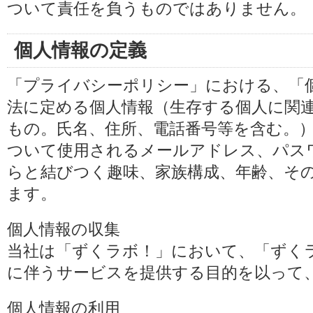
ついて責任を負うものではありません。
個人情報の定義
「プライバシーポリシー」における、「
法に定める個人情報（生存する個人に関
もの。氏名、住所、電話番号等を含む。
ついて使用されるメールアドレス、パス
らと結びつく趣味、家族構成、年齢、そ
ます。
個人情報の収集
当社は「ずくラボ！」において、「ずく
に伴うサービスを提供する目的を以って
個人情報の利用