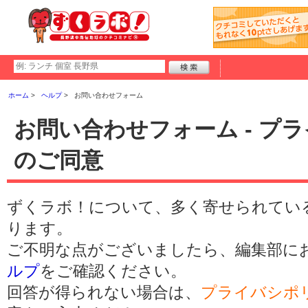
ホーム
ヘルプ
お問い合わせフォーム
お問い合わせフォーム - プ
のご同意
ずくラボ！について、多く寄せられてい
ります。
ご不明な点がございましたら、編集部に
ルプ
をご確認ください。
回答が得られない場合は、
プライバシポ