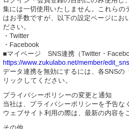
ログイン・会員登録の目的にのみ使用し
集には一切使用いたしません。これらの
はお手数ですが、以下の設定ページにお
ださい。
・Twitter
・Facebook
■マイページ SNS連携（Twitter・Face
https://www.zukulabo.net/member/edit_sns
データ連携を無効にするには、各SNSの
リックしてください。
プライバシーポリシーの変更と通知
当社は、プライバシーポリシーを予告な
ウェブサイト利用の際は、最新の内容を
その他