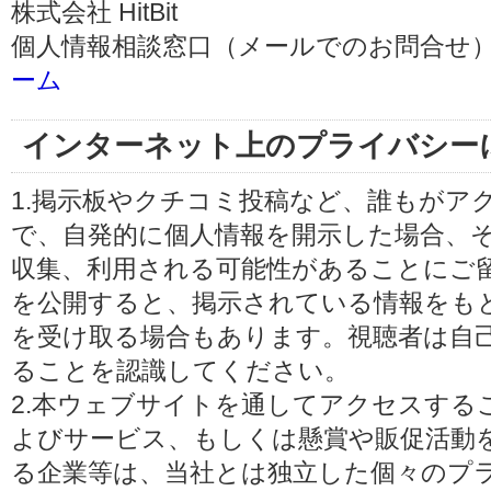
株式会社 HitBit
個人情報相談窓口（メールでのお問合せ）
ーム
インターネット上のプライバシー
1.掲示板やクチコミ投稿など、誰もがア
で、自発的に個人情報を開示した場合、
収集、利用される可能性があることにご
を公開すると、掲示されている情報をも
を受け取る場合もあります。視聴者は自
ることを認識してください。
2.本ウェブサイトを通してアクセスする
よびサービス、もしくは懸賞や販促活動
る企業等は、当社とは独立した個々のプ