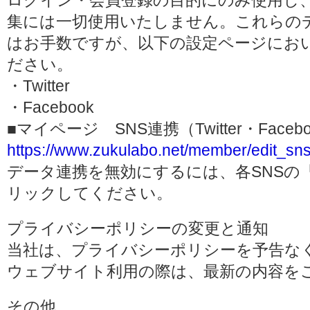
ログイン・会員登録の目的にのみ使用し
集には一切使用いたしません。これらの
はお手数ですが、以下の設定ページにお
ださい。
・Twitter
・Facebook
■マイページ SNS連携（Twitter・Face
https://www.zukulabo.net/member/edit_sns
データ連携を無効にするには、各SNSの
リックしてください。
プライバシーポリシーの変更と通知
当社は、プライバシーポリシーを予告な
ウェブサイト利用の際は、最新の内容を
その他