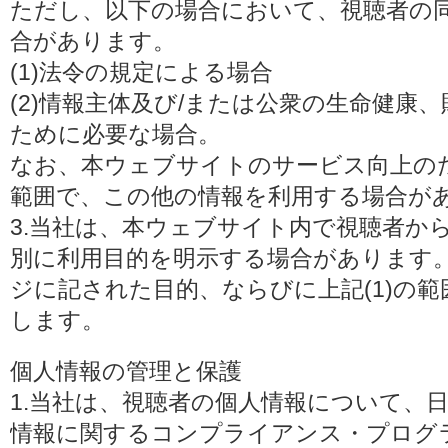
ただし、以下の場合において、視聴者の
合があります。
(1)法令の規定による場合
(2)情報主体及び/または公衆の生命健康
ために必要な場合。
なお、本ウェブサイトのサービス向上の
範囲で、この他の情報を利用する場合が
3.当社は、本ウェブサイト内で視聴者か
別に利用目的を明示する場合があります
ジに記された目的、ならびに上記(1)の
します。
個人情報の管理と保護
1.当社は、視聴者の個人情報について、
情報に関するコンプライアンス・プログラムの