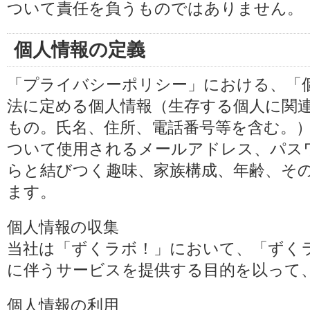
ついて責任を負うものではありません。
個人情報の定義
「プライバシーポリシー」における、「
法に定める個人情報（生存する個人に関
もの。氏名、住所、電話番号等を含む。
ついて使用されるメールアドレス、パス
らと結びつく趣味、家族構成、年齢、そ
ます。
個人情報の収集
当社は「ずくラボ！」において、「ずく
に伴うサービスを提供する目的を以って
個人情報の利用