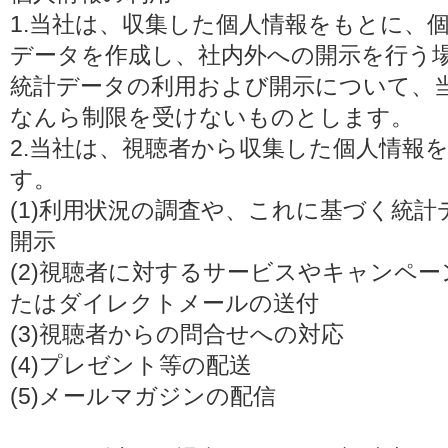
1.当社は、収集した個人情報をもとに、
データを作成し、社内外への開示を行う
統計データの利用および開示について、
なんら制限を受けないものとします。
2.当社は、視聴者から収集した個人情報
す。
(1)利用状況の調査や、これに基づく統
開示
(2)視聴者に対するサービスやキャンペ
たはダイレクトメールの送付
(3)視聴者からの問合せへの対応
(4)プレゼント等の配送
(5)メールマガジンの配信