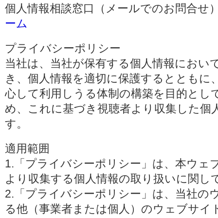
個人情報相談窓口（メールでのお問合せ）
ーム
プライバシーポリシー
当社は、当社が保有する個人情報におい
き、個人情報を適切に保護するとともに
心して利用しうる体制の構築を目的とし
め、これに基づき視聴者より収集した個
す。
適用範囲
1.「プライバシーポリシー」は、本ウェ
より収集する個人情報の取り扱いに関し
2.「プライバシーポリシー」は、当社の
る他（事業者または個人）のウェブサイ