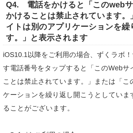
Q4. 電話をかけると「このwe
かけることは禁止されています。
イトは別のアプリケーションを繰
す。」と表示されます
iOS10.1以降をご利用の場合、ずくラ
す電話番号をタップすると「このWebサ
ことは禁止されています。」または「こ
ケーションを繰り返し開こうとしていま
ることがございます。