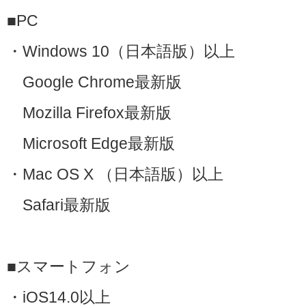
■PC
・Windows 10（日本語版）以上
Google Chrome最新版
Mozilla Firefox最新版
Microsoft Edge最新版
・Mac OS X （日本語版）以上
Safari最新版
■スマートフォン
・iOS14.0以上