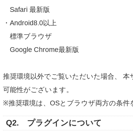
Safari 最新版
・Android8.0以上
標準ブラウザ
Google Chrome最新版
推奨環境以外でご覧いただいた場合、 本
可能性がございます。
※推奨環境は、OSとブラウザ両方の条件
Q2. プラグインについて