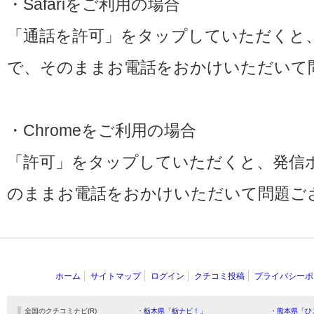
・Safariをご利用の場合
「通話を許可」をタップしていただくと
で、そのままお電話をおかけいただいて
・Chromeをご利用の場合
「許可」をタップしていただくと、発信
のままお電話をおかけいただいて問題ご
ホーム
サイトマップ
ログイン
クチコミ投稿
プライバシーポ
全国のクチコミナビ(R)
・栃木県「栃ナビ！」
・熊本県「ひ