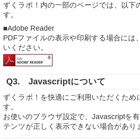
ずくラボ！内の一部のページでは、以下
す。
■Adobe Reader
PDFファイルの表示や印刷する場合には、最新
いください。
Q3. Javascriptについて
ずくラボ！を快適にご利用いただくために、J
す。
お使いのブラウザ設定で、Javascrip
テンツが正しく表示できない場合があり