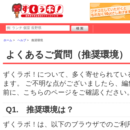
ホーム
ヘルプ
推奨環境
よくあるご質問（推奨環境）
ずくラボ！について、多く寄せられてい
ます。 ご不明な点がございましたら、
前に、こちらのページをご確認ください
Q1. 推奨環境は？
ずくラボ！は、以下のブラウザでのご利