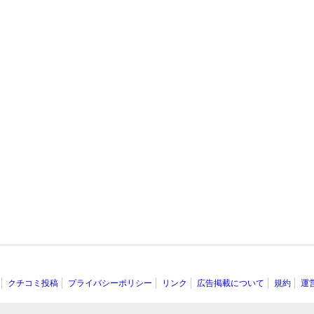
クチコミ投稿
プライバシーポリシー
リンク
広告掲載について
規約
運