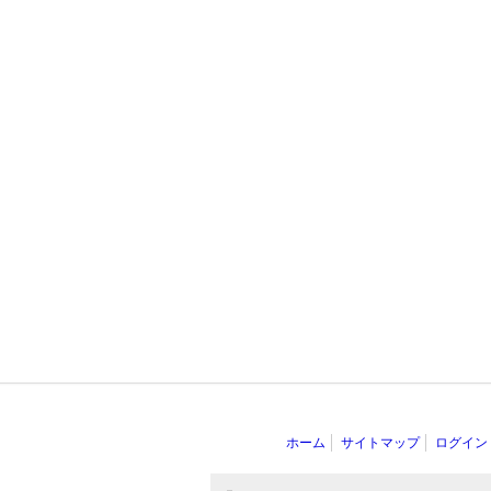
ホーム
サイトマップ
ログイン