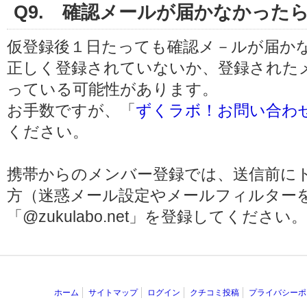
Q9. 確認メールが届かなかった
仮登録後１日たっても確認メ－ルが届か
正しく登録されていないか、登録された
っている可能性があります。
お手数ですが、「
ずくラボ！お問い合わ
ください。
携帯からのメンバー登録では、送信前に
方（迷惑メール設定やメールフィルター
「@zukulabo.net」を登録してください。
ホーム
サイトマップ
ログイン
クチコミ投稿
プライバシーポ