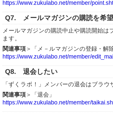
https://www.zukulabo.net/member/point.sh
Q7. メールマガジンの購読を希
メールマガジンの購読中止や購読開始は
ます。
関連事項
＞「メ－ルマガジンの登録・解
https://www.zukulabo.net/member/edit_ma
Q8. 退会したい
「ずくラボ！」メンバーの退会はブラウ
関連事項
＞「退会」
https://www.zukulabo.net/member/taikai.sh