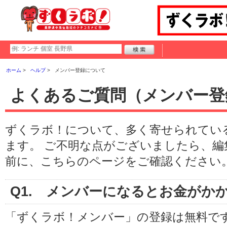
ホーム
ヘルプ
メンバー登録について
よくあるご質問（メンバー登
ずくラボ！について、多く寄せられてい
ます。 ご不明な点がございましたら、
前に、こちらのページをご確認ください
Q1. メンバーになるとお金がか
「ずくラボ！メンバー」の登録は
無料
で