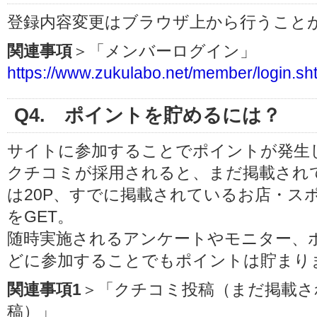
登録内容変更はブラウザ上から行うこと
関連事項
＞「メンバーログイン」
https://www.zukulabo.net/member/login.sh
Q4. ポイントを貯めるには？
サイトに参加することでポイントが発生
クチコミが採用されると、まだ掲載され
は20P、すでに掲載されているお店・ス
をGET。
随時実施されるアンケートやモニター、
どに参加することでもポイントは貯まり
関連事項1
＞「クチコミ投稿（まだ掲載さ
稿）」