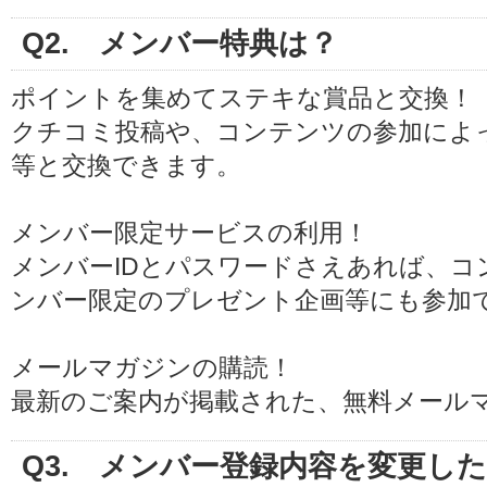
Q2. メンバー特典は？
ポイントを集めてステキな賞品と交換！
クチコミ投稿や、コンテンツの参加によっ
等と交換できます。
メンバー限定サービスの利用！
メンバーIDとパスワードさえあれば、コ
ンバー限定のプレゼント企画等にも参加
メールマガジンの購読！
最新のご案内が掲載された、無料メール
Q3. メンバー登録内容を変更し