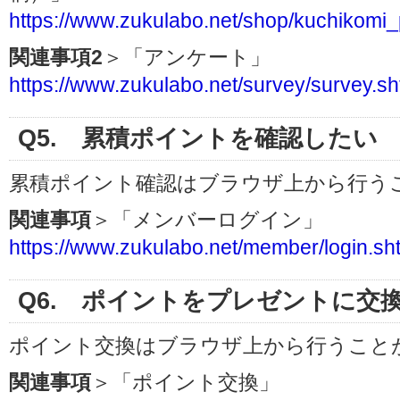
https://www.zukulabo.net/shop/kuchikomi_
関連事項2
＞「アンケート」
https://www.zukulabo.net/survey/survey.sh
Q5. 累積ポイントを確認したい
累積ポイント確認はブラウザ上から行う
関連事項
＞「メンバーログイン」
https://www.zukulabo.net/member/login.sh
Q6. ポイントをプレゼントに交
ポイント交換はブラウザ上から行うこと
関連事項
＞「ポイント交換」