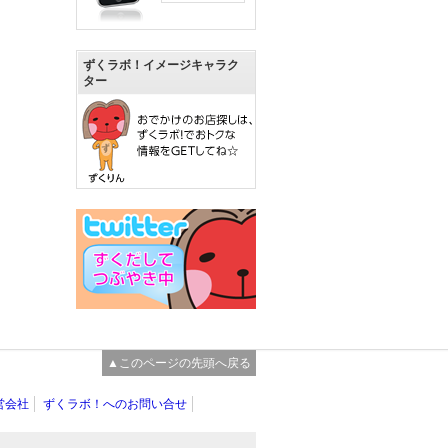
ずくラボ！イメージキャラク
ター
▲このページの先頭へ戻る
営会社
ずくラボ！へのお問い合せ