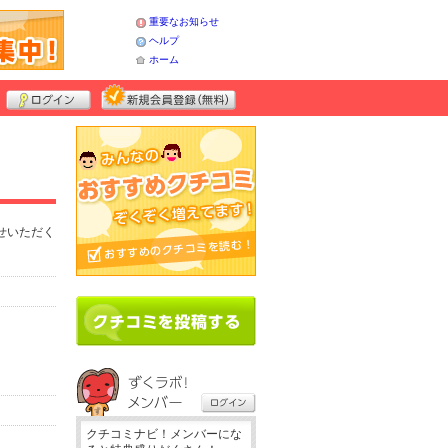
重要なお知らせ
ヘルプ
ホーム
せいただく
クチコミナビ！メンバーにな