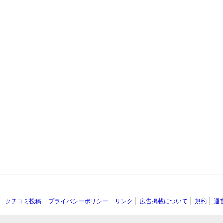
クチコミ投稿
プライバシーポリシー
リンク
広告掲載について
規約
運