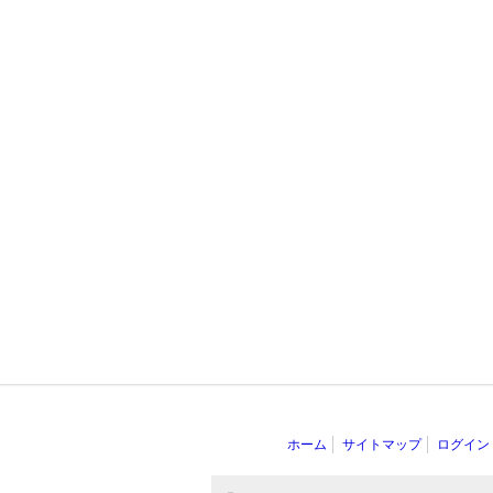
ホーム
サイトマップ
ログイン