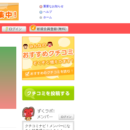
重要なお知らせ
ヘルプ
ホーム
クチコミナビ！メンバーにな