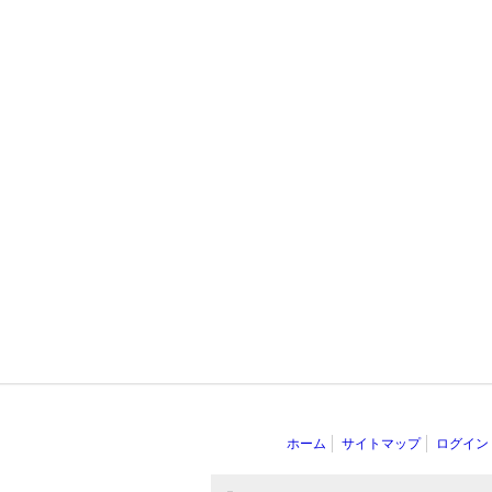
ホーム
サイトマップ
ログイン