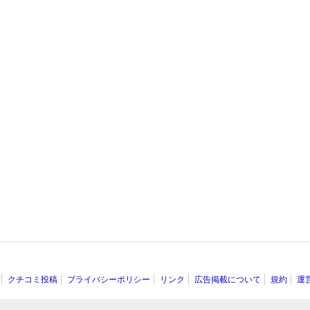
クチコミ投稿
プライバシーポリシー
リンク
広告掲載について
規約
運