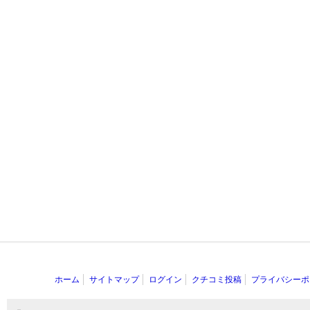
ホーム
サイトマップ
ログイン
クチコミ投稿
プライバシーポ