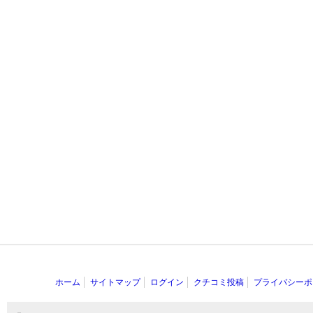
ホーム
サイトマップ
ログイン
クチコミ投稿
プライバシーポ