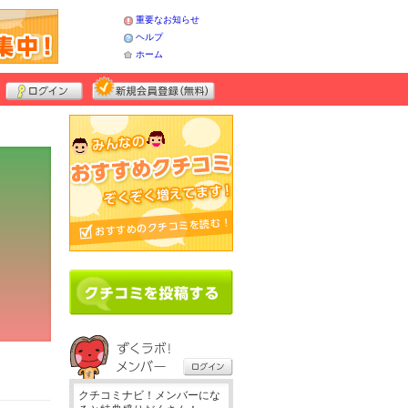
重要なお知らせ
ヘルプ
ホーム
クチコミナビ！メンバーにな