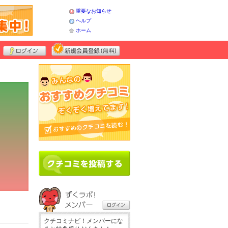
重要なお知らせ
ヘルプ
ホーム
クチコミナビ！メンバーにな