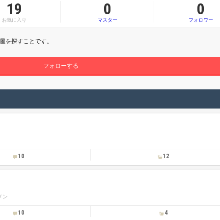
19
0
0
お気に入り
マスター
フォロワー
屋を探すことです。
フォローする
10
12
メン
10
4