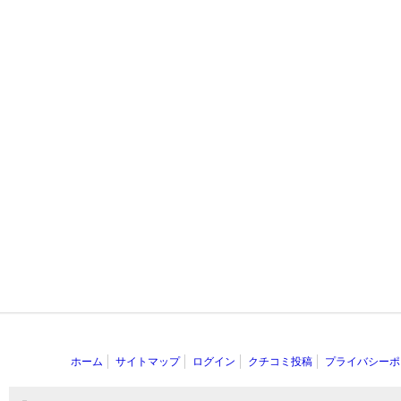
ホーム
サイトマップ
ログイン
クチコミ投稿
プライバシーポ