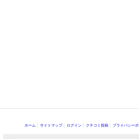
ホーム
サイトマップ
ログイン
クチコミ投稿
プライバシーポ