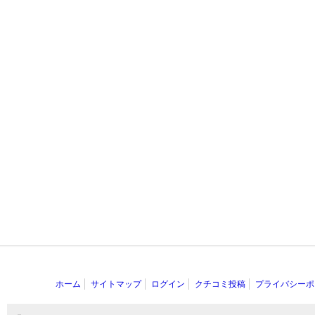
ホーム
サイトマップ
ログイン
クチコミ投稿
プライバシーポ