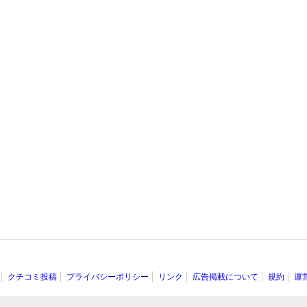
クチコミ投稿
プライバシーポリシー
リンク
広告掲載について
規約
運