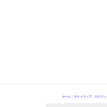
ホーム
サイトマップ
ログイン