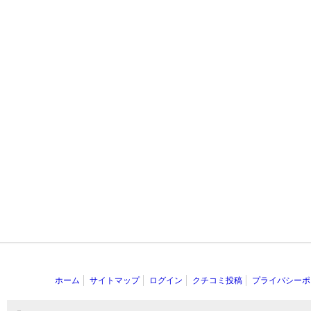
ホーム
サイトマップ
ログイン
クチコミ投稿
プライバシーポ