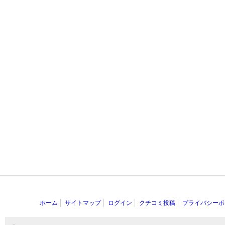
ホーム
サイトマップ
ログイン
クチコミ投稿
プライバシーポ