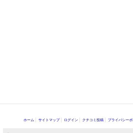
ホーム
サイトマップ
ログイン
クチコミ投稿
プライバシーポ