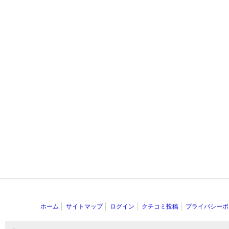
ホーム
サイトマップ
ログイン
クチコミ投稿
プライバシーポ