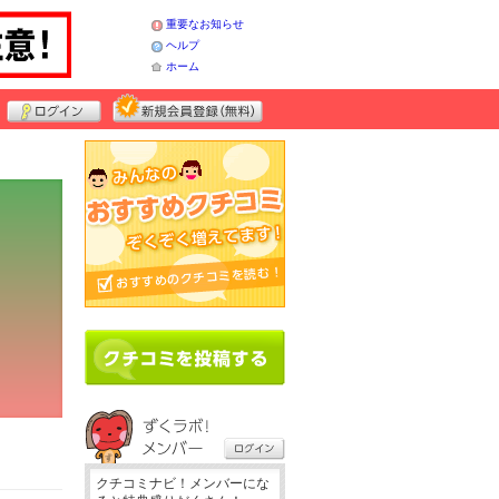
重要なお知らせ
ヘルプ
ホーム
クチコミナビ！メンバーにな