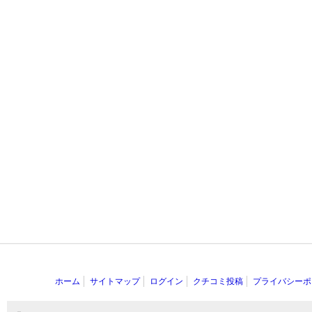
ホーム
サイトマップ
ログイン
クチコミ投稿
プライバシーポ