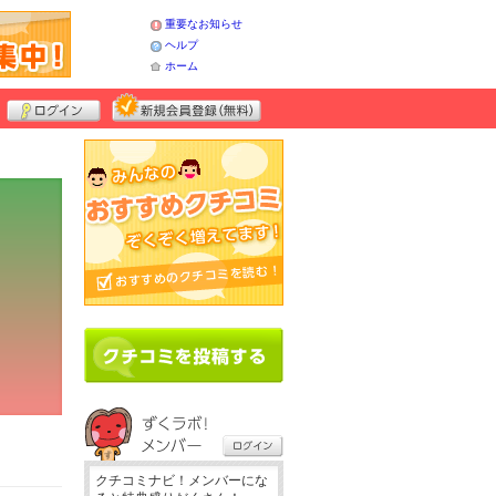
重要なお知らせ
ヘルプ
ホーム
クチコミナビ！メンバーにな