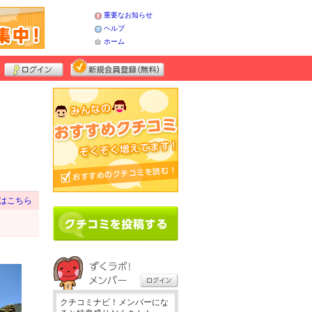
重要なお知らせ
ヘルプ
ホーム
はこちら
クチコミナビ！メンバーにな