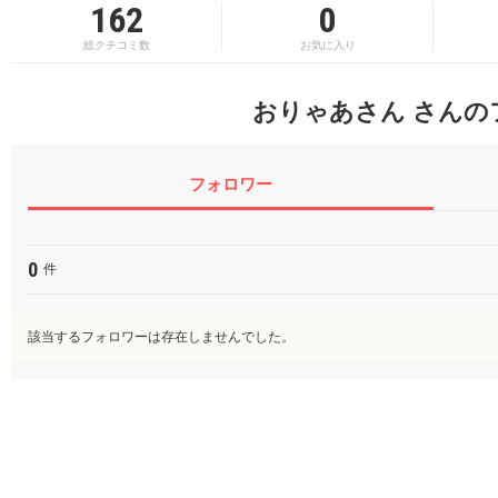
162
0
総クチコミ数
お気に入り
おりゃあさん さんの
フォロワー
0
件
該当するフォロワーは存在しませんでした。