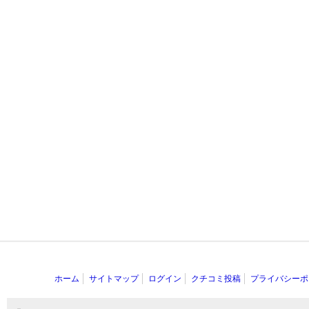
ホーム
サイトマップ
ログイン
クチコミ投稿
プライバシーポ