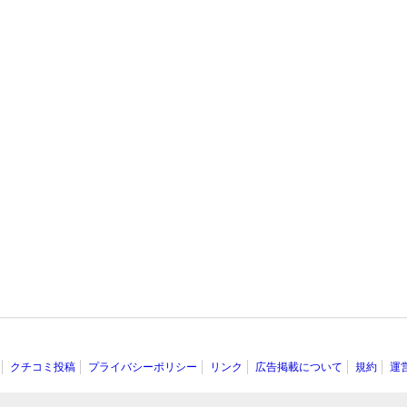
クチコミ投稿
プライバシーポリシー
リンク
広告掲載について
規約
運