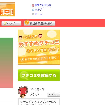
重要なお知らせ
ヘルプ
ホーム
クチコミナビ！メンバーにな