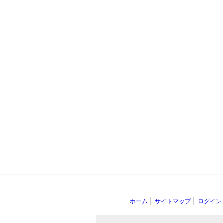
ホーム
サイトマップ
ログイン