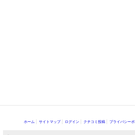
ホーム
サイトマップ
ログイン
クチコミ投稿
プライバシーポ