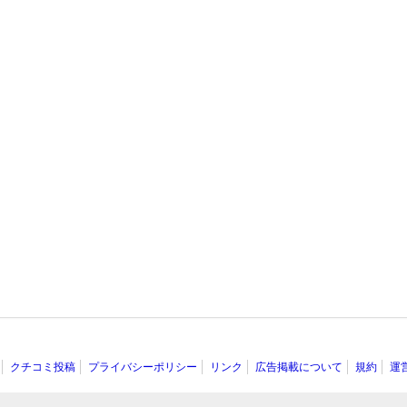
クチコミ投稿
プライバシーポリシー
リンク
広告掲載について
規約
運