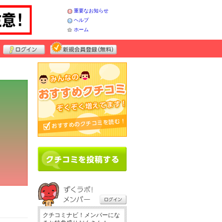
重要なお知らせ
ヘルプ
ホーム
クチコミナビ！メンバーにな