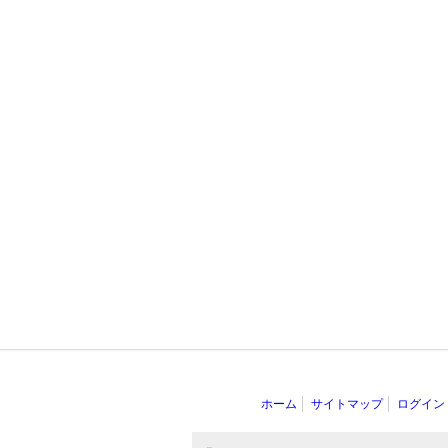
ホーム
サイトマップ
ログイン