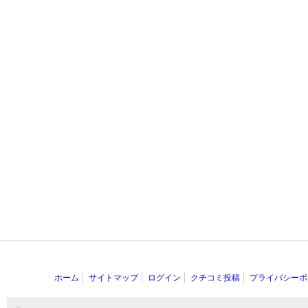
ホーム
サイトマップ
ログイン
クチコミ投稿
プライバシーポ