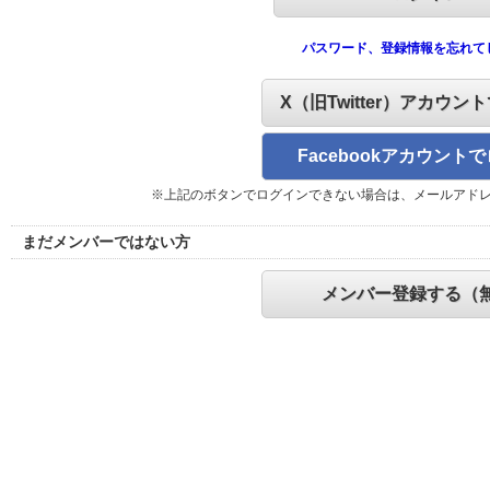
パスワード、登録情報を忘れて
X（旧Twitter）アカウン
Facebookアカウント
※上記のボタンでログインできない場合は、メールアド
まだメンバーではない方
メンバー登録する（