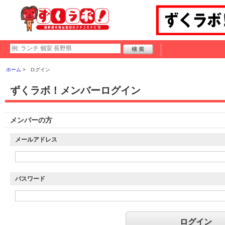
ホーム
ログイン
ずくラボ！メンバーログイン
メンバーの方
メールアドレス
パスワード