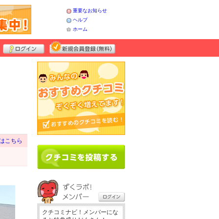
重要なお知らせ
ヘルプ
ホーム
はこちら
クチコミナビ！メンバーにな