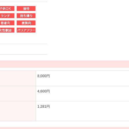
8,000円
4,600円
1,281円