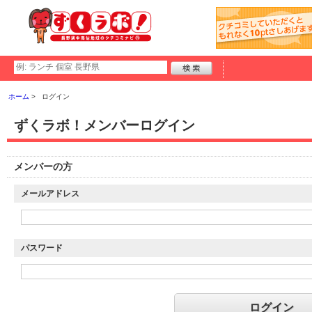
ホーム
ログイン
ずくラボ！メンバーログイン
メンバーの方
メールアドレス
パスワード