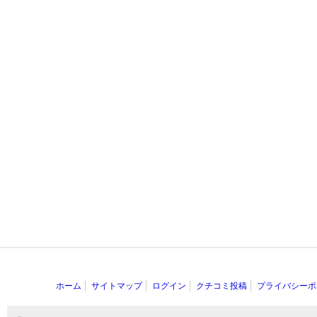
ホーム
サイトマップ
ログイン
クチコミ投稿
プライバシーポ