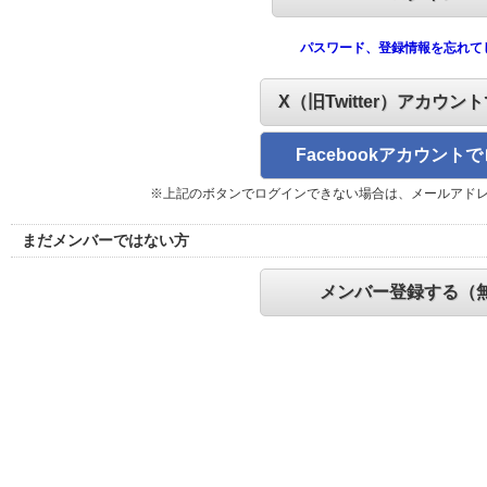
パスワード、登録情報を忘れて
X（旧Twitter）アカウン
Facebookアカウント
※上記のボタンでログインできない場合は、メールアド
まだメンバーではない方
メンバー登録する（