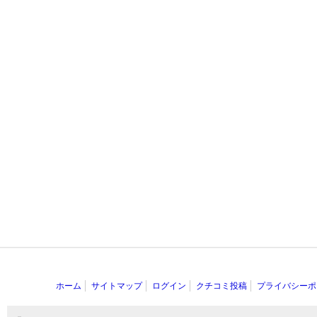
ホーム
サイトマップ
ログイン
クチコミ投稿
プライバシーポ