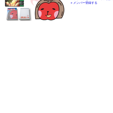
» メンバー登録する