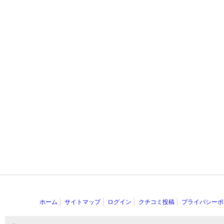
ホーム
サイトマップ
ログイン
クチコミ投稿
プライバシーポ