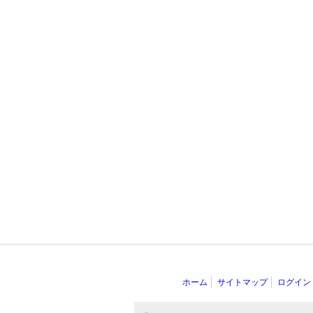
ホーム
サイトマップ
ログイン