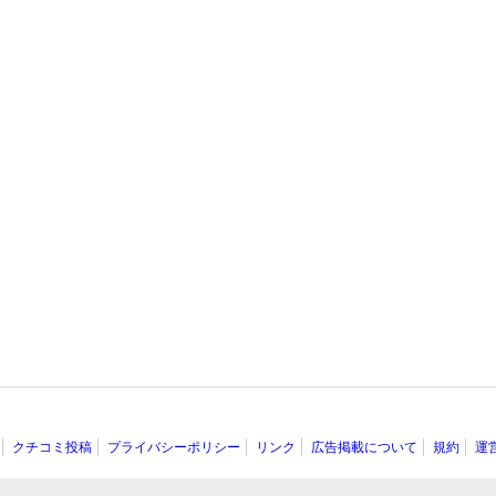
クチコミ投稿
プライバシーポリシー
リンク
広告掲載について
規約
運