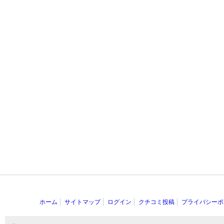
ホーム
サイトマップ
ログイン
クチコミ投稿
プライバシーポ