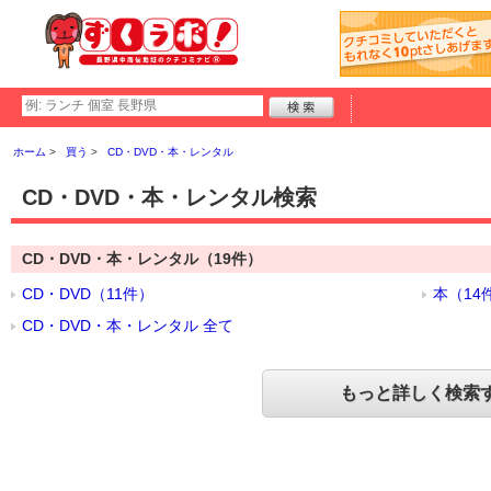
ホーム
買う
CD・DVD・本・レンタル
CD・DVD・本・レンタル検索
CD・DVD・本・レンタル（19件）
CD・DVD（11件）
本（14
CD・DVD・本・レンタル 全て
もっと詳しく検索