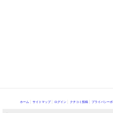
ホーム
サイトマップ
ログイン
クチコミ投稿
プライバシーポ