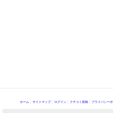
ホーム
サイトマップ
ログイン
クチコミ投稿
プライバシーポ