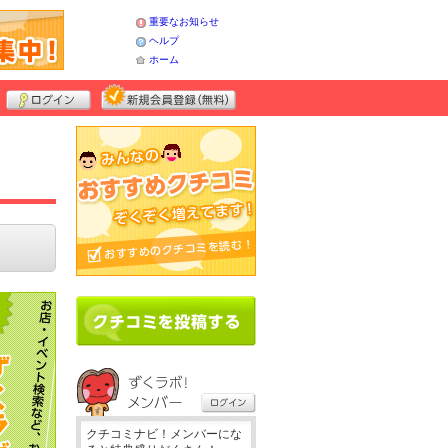
重要なお知らせ
ヘルプ
ホーム
クチコミナビ！メンバーにな