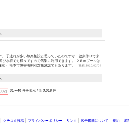
人
す。 子連れが多い娯楽施設と思っていたのですが、健康作りで来
遊び水着でも様々ですので気楽に利用できます。 ２５ｍプールは
注意） 松本市障害者割引対象施設でもあります。
（投稿:2016/02/04
人
31～40
件を表示 / 全
3,018
件
[302]
クチコミ投稿
プライバシーポリシー
リンク
広告掲載について
規約
運