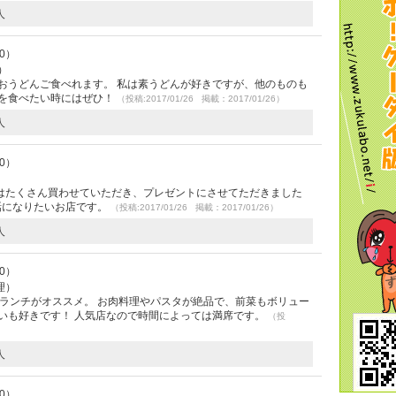
人
10）
）
おうどんご食べれます。 私は素うどんが好きですが、他のものも
のを食べたい時にはぜひ！
（投稿:2017/01/26 掲載：2017/01/26）
人
10）
はたくさん買わせていただき、プレゼントにさせてただきました
お世話になりたいお店です。
（投稿:2017/01/26 掲載：2017/01/26）
人
10）
理）
特に、ランチがオススメ。 お肉料理やパスタが絶品で、前菜もボリュー
いも好きです！ 人気店なので時間によっては満席です。
（投
人
10）