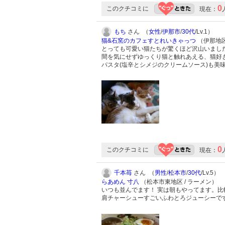
0
このクチコミに
現在：
もち
さん （
女性
/
伊那市
/
30代
/Lv.1）
猫&石窯のカフェすとれいきゃっつ
（伊那地区
とっても可愛い猫たちが驚くほど沢山いまし
間を気にせずゆっくり猫と触れあえる、猫好き
パスタ(塩辛とシメジのクリームソース)も美
0
このクチコミに
現在：
千本苺
さん （
男性
/
松本市
/
30代
/Lv.5）
らあめん 寸八
（松本市東地区 / ラーメン）
いつも並んでます！ 実は朝もやってます。比較
肩チャーシューすごいふわとろジューシーで