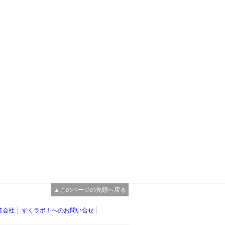
▲このページの先頭へ戻る
営会社
ずくラボ！へのお問い合せ