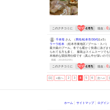
0
このクチコミに
現在：
千本苺
さん （
男性
/
松本市
/
30代
/Lv.5）
ラーラ松本
（松本市東地区 / プール・スパ）
最大級のプール。冬でも暖かく快適に泳げま
られてる方も多く、 服装はスイムスーツでも
本格的な競技用仕様です（真ん中が深いので
掲載：2016/02/05）
0
このクチコミに
現在：
[1]
2
3
4
5
6
«前へ
次へ»
ホーム
サイトマップ
ログイン