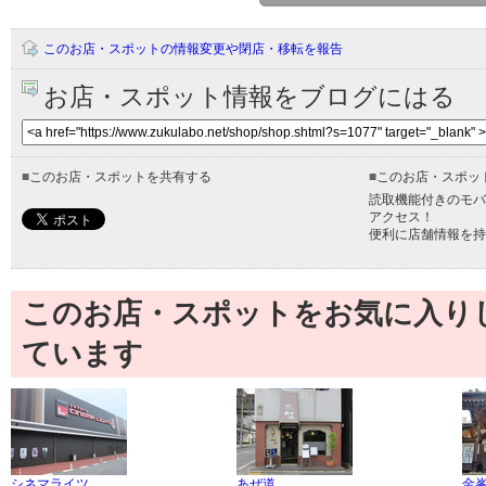
このお店・スポットの情報変更や閉店・移転を報告
お店・スポット情報をブログにはる
■
このお店・スポットを共有する
■
このお店・スポッ
読取機能付きのモバ
アクセス！
便利に店舗情報を持
このお店・スポットをお気に入り
ています
シネマライツ
あぜ道
金峯