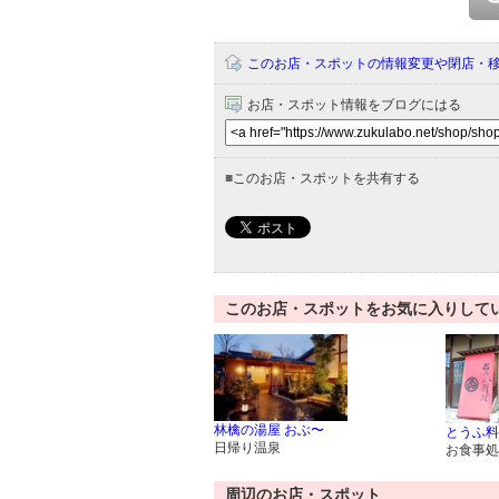
このお店・スポットの情報変更や閉店・
お店・スポット情報をブログにはる
■
このお店・スポットを共有する
このお店・スポットをお気に入りして
林檎の湯屋 おぶ〜
とうふ料
日帰り温泉
お食事処
周辺のお店・スポット