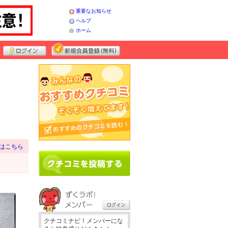
重要なお知らせ
ヘルプ
ホーム
はこちら
クチコミナビ！メンバーにな