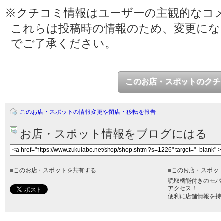
※クチコミ情報はユーザーの主観的なコ
これらは投稿時の情報のため、変更に
でご了承ください。
このお店・スポットのクチ
このお店・スポットの情報変更や閉店・移転を報告
お店・スポット情報をブログにはる
■
このお店・スポットを共有する
■
このお店・スポッ
読取機能付きのモバ
アクセス！
便利に店舗情報を持