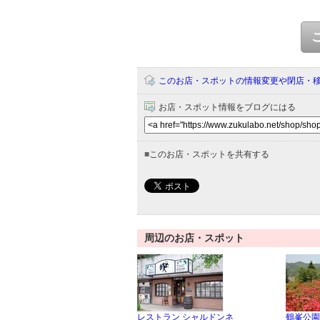
このお店・スポットの情報変更や閉店・
お店・スポット情報をブログにはる
■
このお店・スポットを共有する
周辺のお店・スポット
レストラン シャルドンネ
鶴峯公園