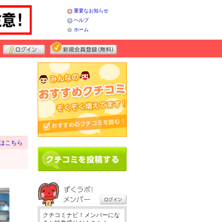
重要なお知らせ
ヘルプ
ホーム
はこちら
クチコミナビ！メンバーにな