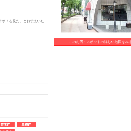
ラボ！を見た」とお伝えいた
このお店・スポットの詳しい地図をみ