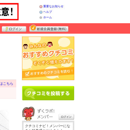
重要なお知らせ
ヘルプ
ホーム
はこちら
クチコミナビ！メンバーにな