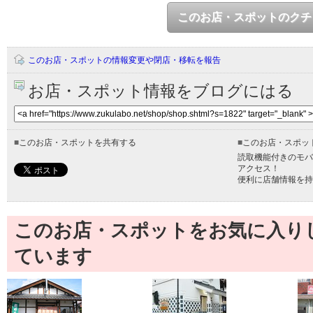
このお店・スポットのクチ
このお店・スポットの情報変更や閉店・移転を報告
お店・スポット情報をブログにはる
■
このお店・スポットを共有する
■
このお店・スポッ
読取機能付きのモバ
アクセス！
便利に店舗情報を持
このお店・スポットをお気に入り
ています