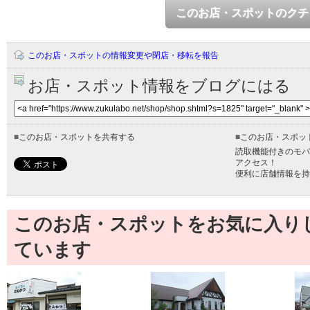
このお店・スポットのクチ
このお店・スポットの情報変更や閉店・移転を報告
お店・スポット情報をブログにはる
■
このお店・スポットを共有する
■
このお店・スポッ
読取機能付きのモバ
アクセス！
便利に店舗情報を持
このお店・スポットをお気に入り
ています